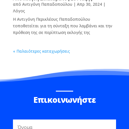
από
Αντιγόνη Παπαδοπούλου
|
Απρ 30, 2024
|
Λόγος
Η Αντιγόνη Περικλέους Παπαδοπούλου
τοποθετείται για τη σύνταξη που λαμβάνει και την
πρόθεση της σε περίπτωση εκλογής της
« Παλαιότερες καταχωρήσεις
Επικοινωνήστε