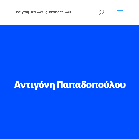
Αντιγόνη Παπαδοπούλου