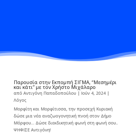
Παρουσία στην Εκπομπή ΣΙΓΜΑ, “Μεσημέρι
και κάτι” με τον Χρήστο Μιχάλαρο
από
Αντιγόνη Παπαδοπούλου
|
Ιούν 4, 2024
|
Λόγος
Μορφίτη και Μορφίτισσα, την προσεχή Κυριακή
δώσε μια νέα αναζωογονητική πνοή στον Δήμο
Μόρφου… Δώσε διεκδικητική φωνή στη φωνή σου..
ΨΗΦΙΣΕ Αντιγόνη!