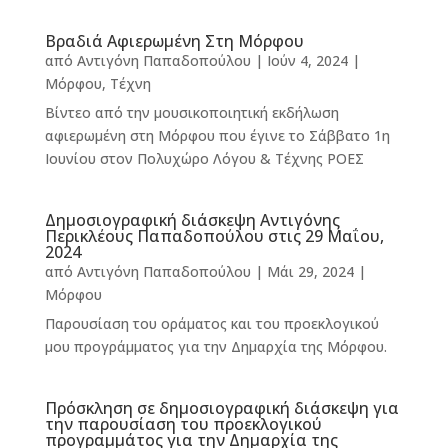
Βραδιά Αφιερωμένη Στη Μόρφου
από
Αντιγόνη Παπαδοπούλου
|
Ιούν 4, 2024
|
Μόρφου
,
Τέχνη
Βίντεο από την μουσικοποιητική εκδήλωση
αφιερωμένη στη Μόρφου που έγινε το Σάββατο 1η
Ιουνίου στον Πολυχώρο Λόγου & Τέχνης ΡΟΕΣ
Δημοσιογραφική διάσκεψη Αντιγόνης
Περικλέους Παπαδοπούλου στις 29 Μαΐου,
2024
από
Αντιγόνη Παπαδοπούλου
|
Μάι 29, 2024
|
Μόρφου
Παρουσίαση του οράματος και του προεκλογικού
μου προγράμματος για την Δημαρχία της Μόρφου.
Πρόσκληση σε δημοσιογραφική διάσκεψη για
την παρουσίαση του προεκλογικού
προγραμμάτος για την Δημαρχία της