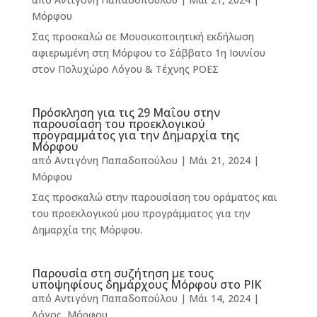
Μόρφου
Σας προσκαλώ σε Μουσικοποιητική εκδήλωση
αφιερωμένη στη Μόρφου το Σάββατο 1η Ιουνίου
στον Πολυχώρο Λόγου & Τέχνης ΡΟΕΣ
Πρόσκληση για τις 29 Μαΐου στην
παρουσίαση του προεκλογικού
προγραμμάτος για την Δημαρχία της
Μόρφου
από
Αντιγόνη Παπαδοπούλου
|
Μάι 21, 2024
|
Μόρφου
Σας προσκαλώ στην παρουσίαση του οράματος και
του προεκλογικού μου προγράμματος για την
Δημαρχία της Μόρφου.
Παρουσία στη συζήτηση με τους
υποψηφίους δημάρχους Μόρφου στο ΡΙΚ
από
Αντιγόνη Παπαδοπούλου
|
Μάι 14, 2024
|
Λόγος
,
Μόρφου